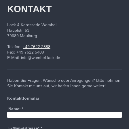
KONTAKT
Lack & Karosserie Wombel
Hauptstr. 63
79689
Maulburg
Telefon:
+49 7622 2588
Fax:
+49 7622 5409
E-Mail:
info@wombel-lack.de
Haben Sie Fragen, Wünsche oder Anregungen? Bitte nehmen
Sie Kontakt mit uns auf, wir helfen Ihnen gerne weiter!
Kontaktformular
Name:
*
E-Mail-Adresse:
*